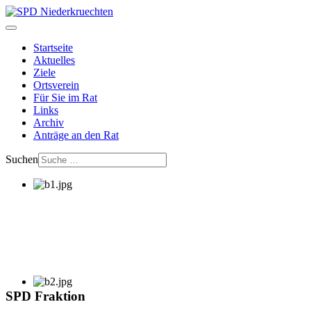
Startseite
Aktuelles
Ziele
Ortsverein
Für Sie im Rat
Links
Archiv
Anträge an den Rat
Suchen
SPD Fraktion