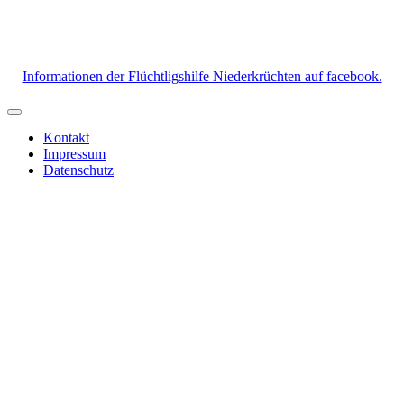
Informationen der Flüchtligshilfe Niederkrüchten auf facebook.
Kontakt
Impressum
Datenschutz