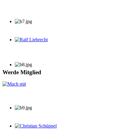
Ralf Liebrecht
Werde Mitglied
Christian Schüppel