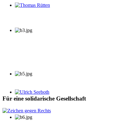
Thomas Rütten
Ulrich Seeboth
Für eine solidarische Gesellschaft