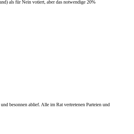
nd) als für Nein votiert, aber das notwendige 20%
 und besonnen ablief. Alle im Rat vertretenen Parteien und