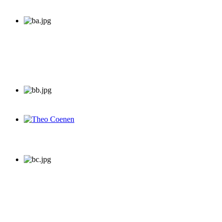
Theo Coenen