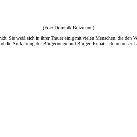
(Foto Dominik Butzmann)
dt. Sie weiß sich in ihrer Trauer einig mit vielen Menschen, die den 
 und die Aufklärung der Bürgerinnen und Bürger. Er hat sich um unser L