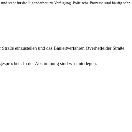
nd steht für die Jugendarbeit zu Verfügung. Politische Prozesse sind häufig sehr
Straße einzustellen und das Bauleitverfahren Overhetfelder Straße
sgesprochen. In der Abstimmung sind wir unterlegen.