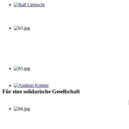
Ralf Liebrecht
Andreas Krämer
Für eine solidarische Gesellschaft