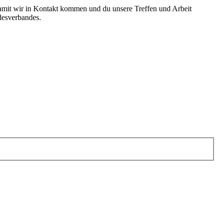
amit wir in Kontakt kommen und du unsere Treffen und Arbeit
desverbandes.