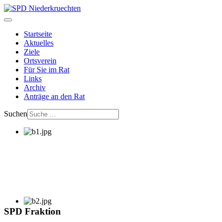
Startseite
Aktuelles
Ziele
Ortsverein
Für Sie im Rat
Links
Archiv
Anträge an den Rat
Suchen
SPD Fraktion