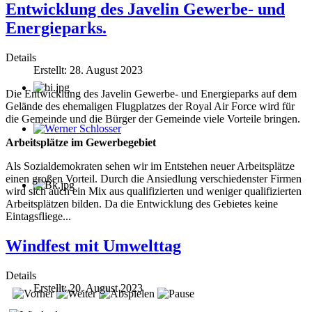
Entwicklung des Javelin Gewerbe- und
Energieparks.
Details
Erstellt: 28. August 2023
Die Entwicklung des Javelin Gewerbe- und Energieparks auf dem
Gelände des ehemaligen Flugplatzes der Royal Air Force wird für
die Gemeinde und die Bürger der Gemeinde viele Vorteile bringen.
Werner Schlosser
Arbeitsplätze im Gewerbegebiet
Als Sozialdemokraten sehen wir im Entstehen neuer Arbeitsplätze
einen großen Vorteil. Durch die Ansiedlung verschiedenster Firmen
wird sich auch ein Mix aus qualifizierten und weniger qualifizierten
Arbeitsplätzen bilden. Da die Entwicklung des Gebietes keine
Eintagsfliege...
Windfest mit Umwelttag
Details
Erstellt: 20. August 2023