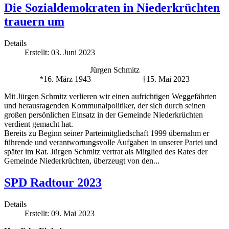
Die Sozialdemokraten in Niederkrüchten
trauern um
Details
Erstellt: 03. Juni 2023
Jürgen Schmitz
*16. März 1943 †15. Mai 2023
Mit Jürgen Schmitz verlieren wir einen aufrichtigen Weggefährten
und herausragenden Kommunalpolitiker, der sich durch seinen
großen persönlichen Einsatz in der Gemeinde Niederkrüchten
verdient gemacht hat.
Bereits zu Beginn seiner Parteimitgliedschaft 1999 übernahm er
führende und verantwortungsvolle Aufgaben in unserer Partei und
später im Rat. Jürgen Schmitz vertrat als Mitglied des Rates der
Gemeinde Niederkrüchten, überzeugt von den...
SPD Radtour 2023
Details
Erstellt: 09. Mai 2023