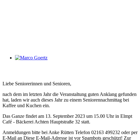
Marco Goertz
Liebe Seniorerinnen und Senioren,
nach dem im letzten Jahr die Veranstaltung guten Anklang gefunden
hat, laden wir auch dieses Jahr zu einem Seniorennachmittag bei
Kaffee und Kuchen ein.
Das Ganze findet am 13. September 2023 um 15.00 Uhr in Elmpt
Café - Bäckerei Achten Hauptstraße 32 statt.
Anmeldungen bitte bei Anke Rütten Telefon 02163 499232 oder per
E-Mail an
Diese E-Mail-Adresse ist vor Spambots geschützt! Zur