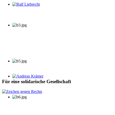
Ralf Liebrecht
Andreas Krämer
Für eine solidarische Gesellschaft