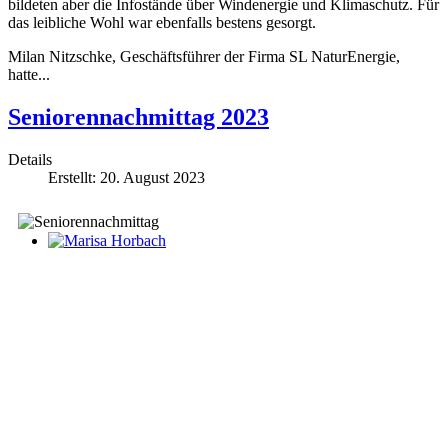
bildeten aber die Infostände über Windenergie und Klimaschutz. Für
das leibliche Wohl war ebenfalls bestens gesorgt.
Milan Nitzschke, Geschäftsführer der Firma SL NaturEnergie,
hatte...
Seniorennachmittag 2023
Details
Erstellt: 20. August 2023
Marisa Horbach