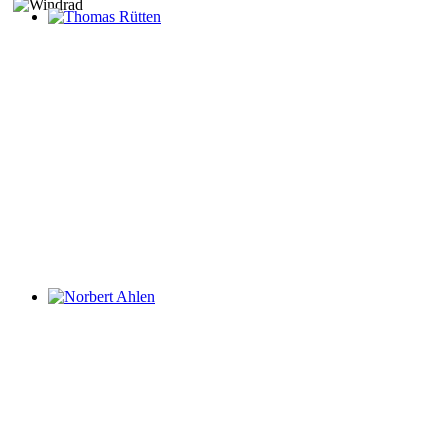
Thomas Rütten
Norbert Ahlen