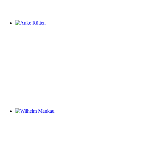
Anke Rütten
Wilhelm Mankau