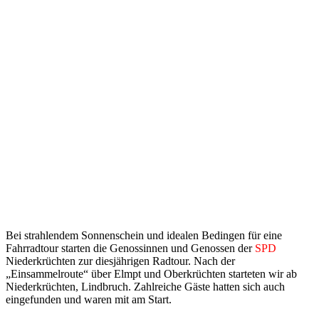
Bei strahlendem Sonnenschein und idealen Bedingen für eine
Fahrradtour starten die Genossinnen und Genossen der
SPD
Niederkrüchten zur diesjährigen Radtour. Nach der
„Einsammelroute“ über Elmpt und Oberkrüchten starteten wir ab
Niederkrüchten, Lindbruch. Zahlreiche Gäste hatten sich auch
eingefunden und waren mit am Start.