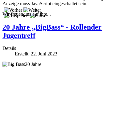
Anzeige muss JavaScript eingeschaltet sein.
.
Wir freuen uns auf ihre...
20 Jahre „BigBass“ - Rollender
Jugentreff
Details
Erstellt: 22. Juni 2023