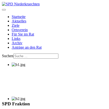
Startseite
Aktuelles
Ziele
Ortsverein
Für Sie im Rat
Links
Archiv
Anträge an den Rat
Suchen
SPD Fraktion