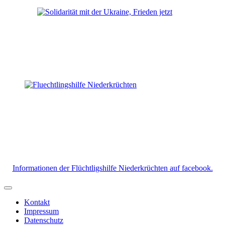
Informationen der Flüchtligshilfe Niederkrüchten auf facebook.
Kontakt
Impressum
Datenschutz