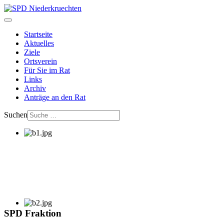
Startseite
Aktuelles
Ziele
Ortsverein
Für Sie im Rat
Links
Archiv
Anträge an den Rat
Suchen
SPD Fraktion