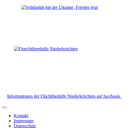
Informationen der Flüchtligshilfe Niederkrüchten auf facebook.
Kontakt
Impressum
Datenschutz