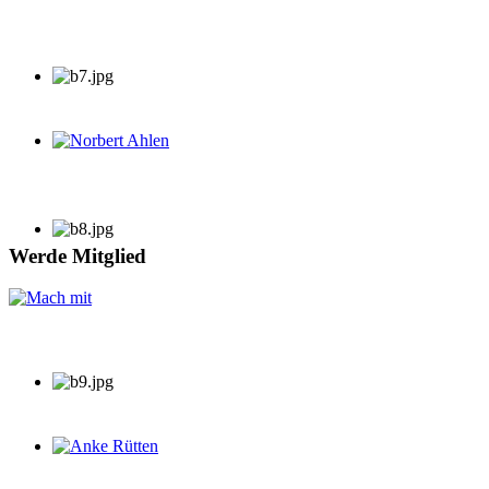
Norbert Ahlen
Werde Mitglied
Anke Rütten