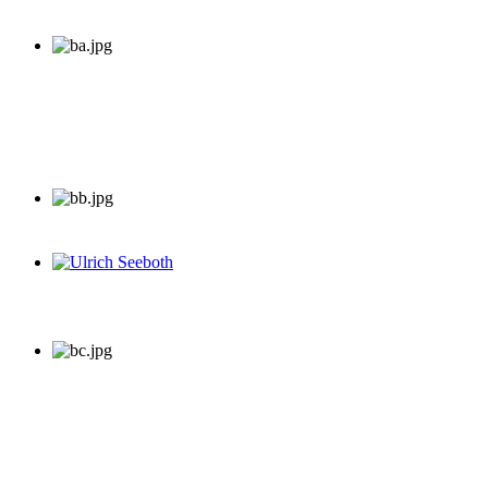
Ulrich Seeboth