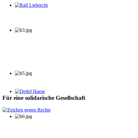
Ralf Liebrecht
Detlef Haese
Für eine solidarische Gesellschaft