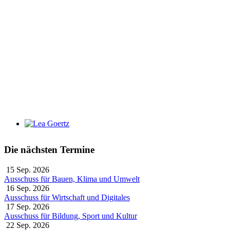
Lea Goertz
Die nächsten Termine
15 Sep. 2026
Ausschuss für Bauen, Klima und Umwelt
16 Sep. 2026
Ausschuss für Wirtschaft und Digitales
17 Sep. 2026
Ausschuss für Bildung, Sport und Kultur
22 Sep. 2026