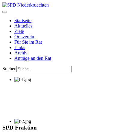
Startseite
Aktuelles
Ziele
Ortsverein
Für Sie im Rat
Links
Archiv
Anträge an den Rat
Suchen
SPD Fraktion