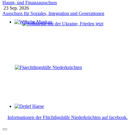
Haupt- und Finanzausschuss
23 Sep. 2026
Ausschuss für Soziales, Integration und Generationen
Wilhelm Mankau
Detlef Haese
Informationen der Flüchtligshilfe Niederkrüchten auf facebook.