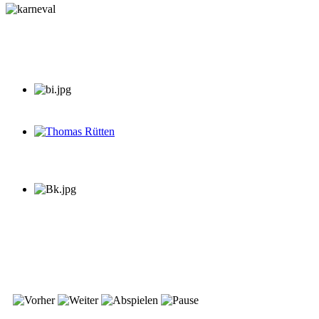
Thomas Rütten