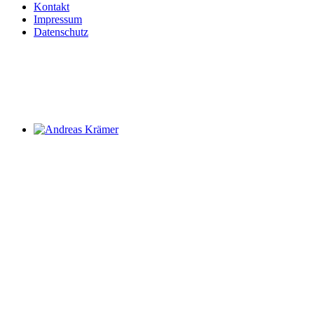
Kontakt
Impressum
Datenschutz
Andreas Krämer