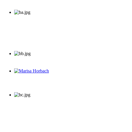
Marisa Horbach