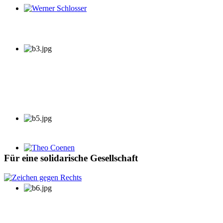
Werner Schlosser
Theo Coenen
Für eine solidarische Gesellschaft