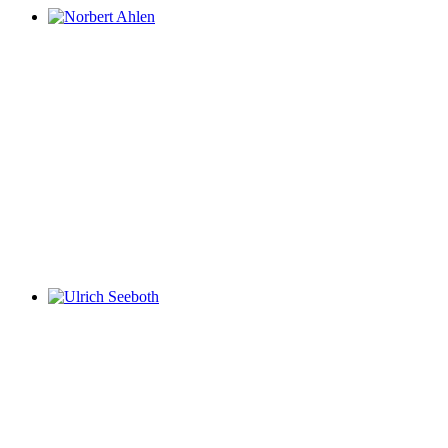
Norbert Ahlen
Ulrich Seeboth