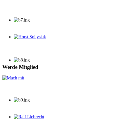
Horst Soltysiak
Werde Mitglied
Ralf Liebrecht