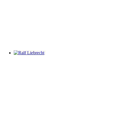
Ralf Liebrecht