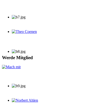
Theo Coenen
Werde Mitglied
Norbert Ahlen