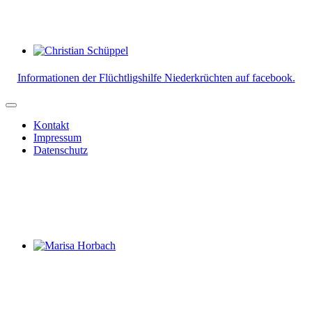
Christian Schüppel
Informationen der Flüchtligshilfe Niederkrüchten auf facebook.
Kontakt
Impressum
Datenschutz
Marisa Horbach