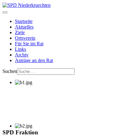
Startseite
Aktuelles
Ziele
Ortsverein
Für Sie im Rat
Links
Archiv
Anträge an den Rat
Suchen
SPD Fraktion