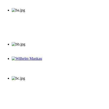
Wilhelm Mankau