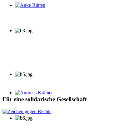
Anke Rütten
Andreas Krämer
Für eine solidarische Gesellschaft