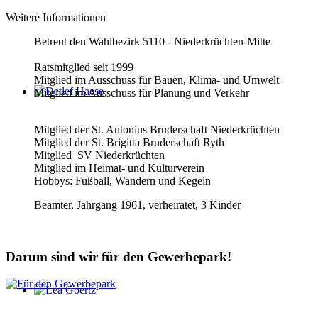
Weitere Informationen
Betreut den Wahlbezirk 5110 - Niederkrüchten-Mitte
Ratsmitglied seit 1999
Mitglied im Ausschuss für Bauen, Klima- und Umwelt
Mitglied im Ausschuss für Planung und Verkehr
Detlef Haese
Mitglied der St. Antonius Bruderschaft Niederkrüchten
Mitglied der St. Brigitta Bruderschaft Ryth
Mitglied SV Niederkrüchten
Mitglied im Heimat- und Kulturverein
Hobbys: Fußball, Wandern und Kegeln
Beamter, Jahrgang 1961, verheiratet, 3 Kinder
Darum sind wir für den Gewerbepark!
Lea Goertz