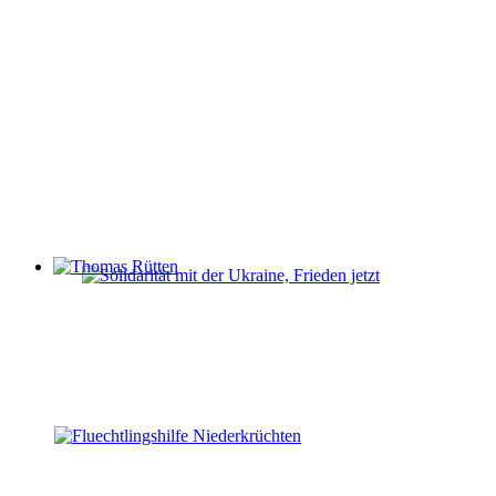
Thomas Rütten