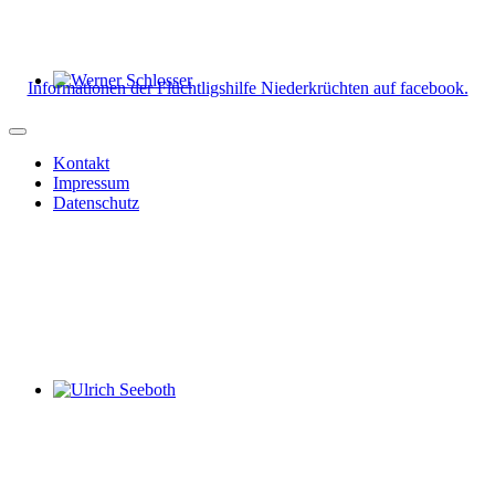
Informationen der Flüchtligshilfe Niederkrüchten auf facebook.
Werner Schlosser
Kontakt
Impressum
Datenschutz
Ulrich Seeboth