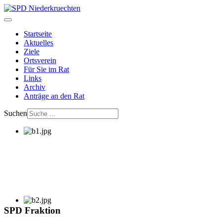
Startseite
Aktuelles
Ziele
Ortsverein
Für Sie im Rat
Links
Archiv
Anträge an den Rat
Suchen
SPD Fraktion