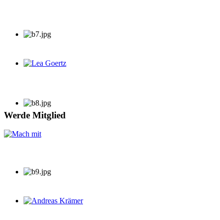
Lea Goertz
Werde Mitglied
Andreas Krämer