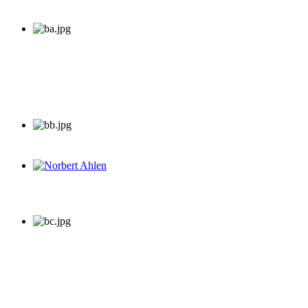
Norbert Ahlen