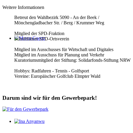
Weitere Informationen
Betreut den Wahlbezirk 5090 - An der Beek /
Mönchengladbacher Str. / Berg / Krummer Weg
Mitglied der SPD-Fraktion
Schriftführer SPD-Ortsverein
Marco Goertz
Mitglied im Ausschusses für Wirtschaft und Digitales
Mitglied im Ausschuss für Planung und Verkehr
Kuratoriumsmitglied der Stiftung: Solidarfonds-Stiftung NRW
Hobbys: Radfahren - Tennis - Golfsport
Vereine: Europäischer Golfclub Elmpter Wald
Darum sind wir für den Gewerbepark!
Ina Anyanwu