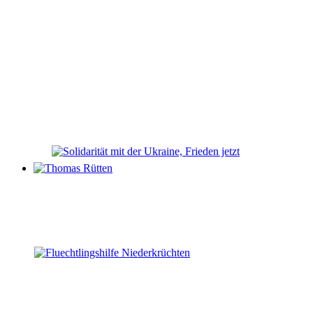
Thomas Rütten