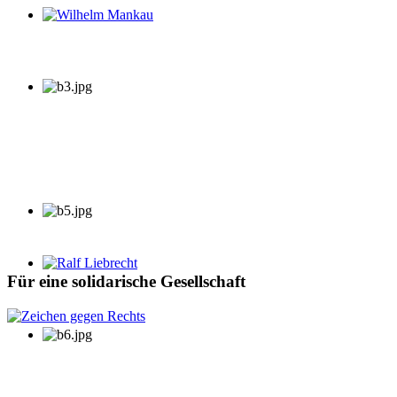
Wilhelm Mankau
Ralf Liebrecht
Für eine solidarische Gesellschaft