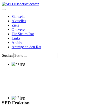
Startseite
Aktuelles
Ziele
Ortsverein
Für Sie im Rat
Links
Archiv
Anträge an den Rat
Suchen
SPD Fraktion