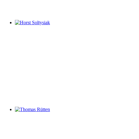
Horst Soltysiak
Thomas Rütten