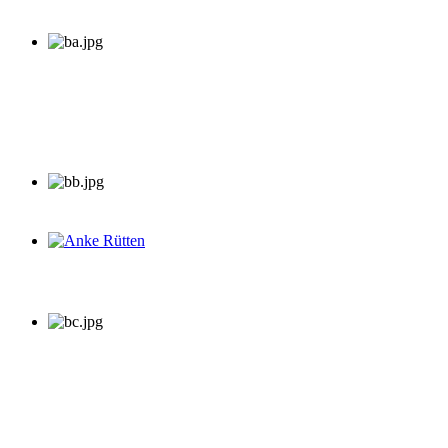
Anke Rütten