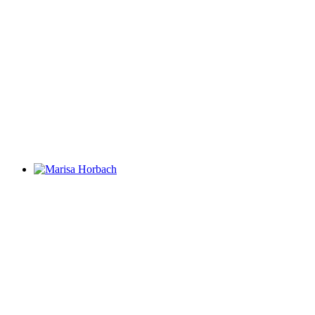
Marisa Horbach