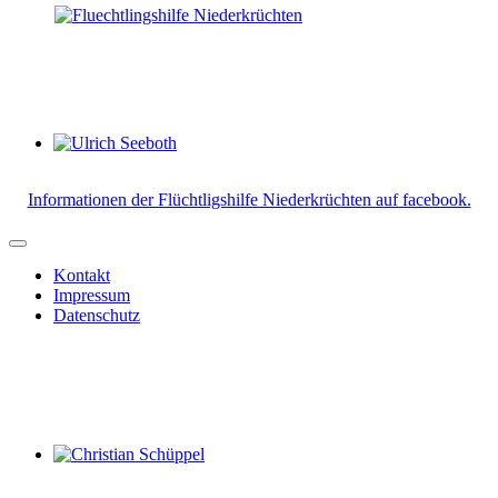
Ulrich Seeboth
Informationen der Flüchtligshilfe Niederkrüchten auf facebook.
Kontakt
Impressum
Datenschutz
Christian Schüppel