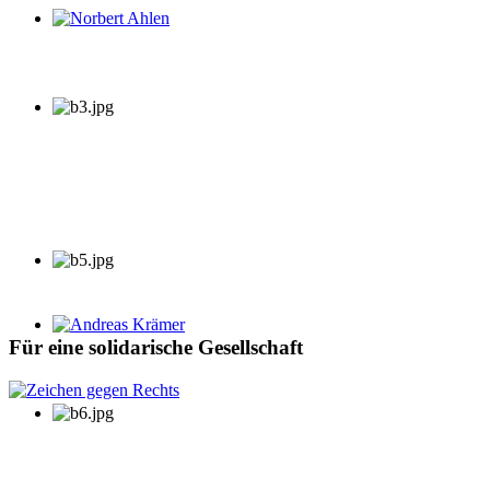
Norbert Ahlen
Andreas Krämer
Für eine solidarische Gesellschaft