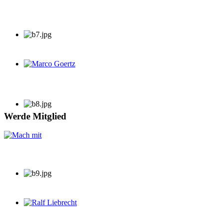
Marco Goertz
Werde Mitglied
Ralf Liebrecht