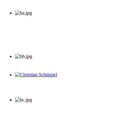
Christian Schüppel