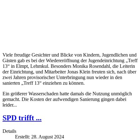
Viele freudige Gesichter und Blicke von Kindern, Jugendlichen und
Gästen gab es bei der Wiedereröffnung der Jugendeinrichtung „Treff
13“ in Elmpt, Lehmkul. Besonders Monika Rosendahl, die Leiterin
der Einrichtung, und Mitarbeiter Jonas Klein freuten sich, nach über
zwei Jahren provisorischer Unterbringung nun wieder in den
sanierten „Treff 13“ einziehen zu können.
Ein größerer Wasserschaden hatte damals die Nutzung unmöglich
gemacht. Die Kosten der aufwendigen Sanierung gingen dabei
leider...
SPD trifft ...
Details
Erstellt: 28. August 2024