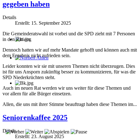
gegeben haben
Details
Erstellt: 15. September 2025
Die Gemeinderatswahl ist vorbei und die SPD zieht mit 7 Personen
in den Rat ein.
Dennoch hatten wir auf mehr Mandate gehofft und können auch mit
dem Ergebnis nicht zufrieden sein.
Norbert Ahlen
Leider konnten wir sie mit unseren Themen nicht überzeugen. Dies
ist für uns Ansporn zukünftig besser zu kommunizieren, für was die
SPD Niederkrüchten steht.
Auch im neuen Rat werden wir uns weiter für diese Themen und
vor allem für alle Bürger einsetzen.
Allen, die uns mit ihrer Stimme beauftragt haben diese Themen im...
Seniorenkaffee 2025
Details
Erstellt: 23. August 2025