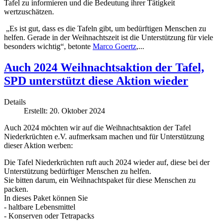
Tafel zu informieren und die Bedeutung ihrer Tätigkeit
wertzuschätzen.
„Es ist gut, dass es die Tafeln gibt, um bedürftigen Menschen zu
helfen. Gerade in der Weihnachtszeit ist die Unterstützung für viele
besonders wichtig“, betonte
Marco Goertz
,...
Auch 2024 Weihnachtsaktion der Tafel,
SPD unterstützt diese Aktion wieder
Details
Erstellt: 20. Oktober 2024
Auch 2024 möchten wir auf die Weihnachtsaktion der Tafel
Niederkrüchten e.V. aufmerksam machen und für Unterstützung
dieser Aktion werben:
Die Tafel Niederkrüchten ruft auch 2024 wieder auf, diese bei der
Unterstützung bedürftiger Menschen zu helfen.
Sie bitten darum, ein Weihnachtspaket für diese Menschen zu
packen.
In dieses Paket können Sie
- haltbare Lebensmittel
- Konserven oder Tetrapacks