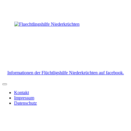
Informationen der Flüchtligshilfe Niederkrüchten auf facebook.
Kontakt
Impressum
Datenschutz