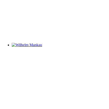
Wilhelm Mankau