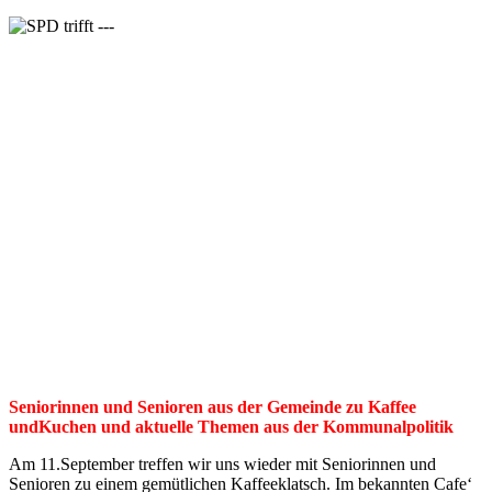
Seniorinnen und Senioren aus der Gemeinde zu Kaffee
und
Kuchen und aktuelle Themen aus der Kommunalpolitik
Am 11.September treffen wir uns wieder mit Seniorinnen und
Senioren zu einem gemütlichen Kaffeeklatsch. Im bekannten Cafe‘