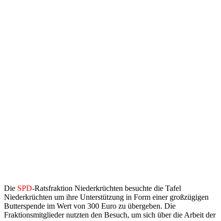
Die
SPD
-Ratsfraktion Niederkrüchten besuchte die Tafel
Niederkrüchten um ihre Unterstützung in Form einer großzügigen
Butterspende im Wert von 300 Euro zu übergeben. Die
Fraktionsmitglieder nutzten den Besuch, um sich über die Arbeit der