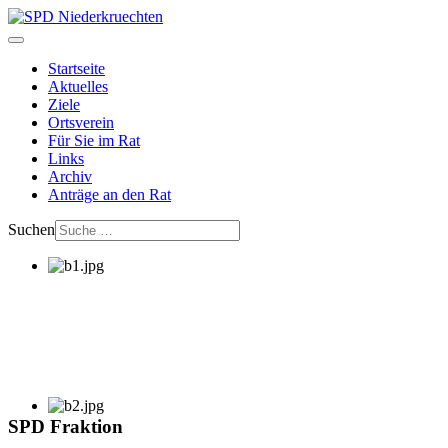
Startseite
Aktuelles
Ziele
Ortsverein
Für Sie im Rat
Links
Archiv
Anträge an den Rat
Suchen
SPD Fraktion