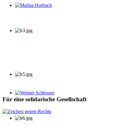
Marisa Horbach
Werner Schlosser
Für eine solidarische Gesellschaft