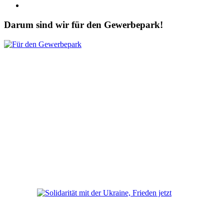
Darum sind wir für den Gewerbepark!