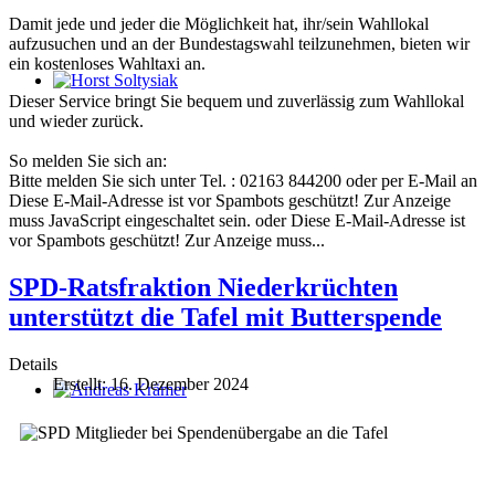
Damit jede und jeder die Möglichkeit hat, ihr/sein Wahllokal
aufzusuchen und an der Bundestagswahl teilzunehmen, bieten wir
ein kostenloses Wahltaxi an.
Horst Soltysiak
Dieser Service bringt Sie bequem und zuverlässig zum Wahllokal
und wieder zurück.
So melden Sie sich an:
Bitte melden Sie sich unter Tel. : 02163 844200 oder per E-Mail an
Diese E-Mail-Adresse ist vor Spambots geschützt! Zur Anzeige
muss JavaScript eingeschaltet sein.
oder
Diese E-Mail-Adresse ist
vor Spambots geschützt! Zur Anzeige muss...
SPD-Ratsfraktion Niederkrüchten
unterstützt die Tafel mit Butterspende
Details
Erstellt: 16. Dezember 2024
Andreas Krämer