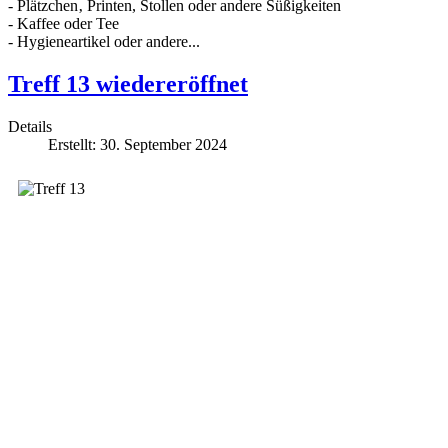
- Plätzchen‚ Printen, Stollen oder andere Süßigkeiten
- Kaffee oder Tee
- Hygieneartikel oder andere...
Treff 13 wiedereröffnet
Details
Erstellt: 30. September 2024